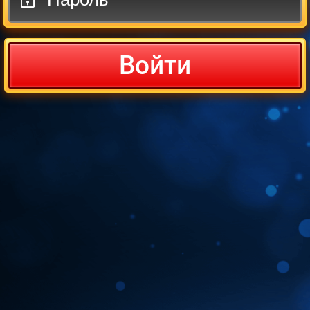
Войти