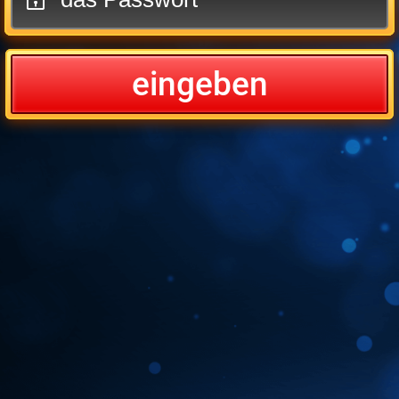
eingeben