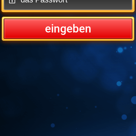
eingeben